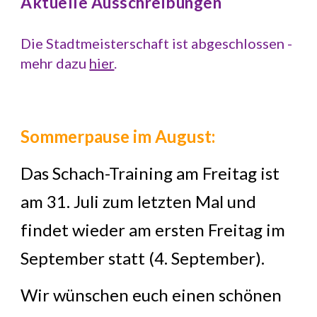
Aktuelle Ausschreibungen
Die Stadtmeisterschaft ist abgeschlossen -
mehr dazu
hier
.
Sommerpause im August:
Das Schach-Training am Freitag ist
am 31. Juli zum letzten Mal und
findet wieder am ersten Freitag im
September statt (4. September).
Wir wünschen euch einen schönen