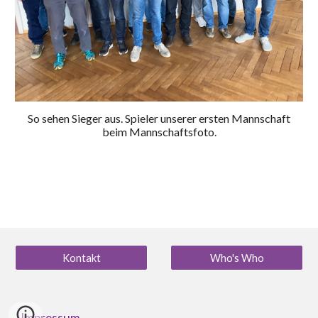
So sehen Sieger aus. Spieler unserer ersten Mannschaft
beim Mannschaftsfoto.
Kontakt
Who's Who
Impressum