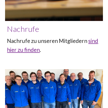
Nachrufe
Nachrufe zu unseren Mitgliedern
sind
hier zu finden
.