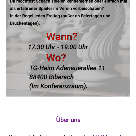
Über uns