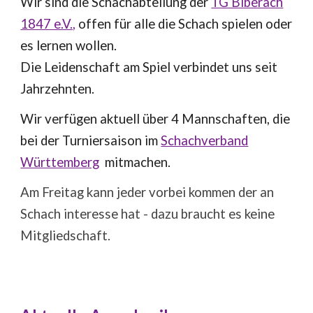
Wir sind die Schachabteilung der
TG Biberach
1847 e.V.,
offen für alle die Schach spielen oder
es lernen wollen.
Die Leidenschaft am Spiel verbindet uns seit
Jahrzehnten.
Wir verfügen aktuell über 4 Mannschaften, die
bei der Turniersaison im
Schachverband
Württemberg
mitmachen.
Am Freitag kann jeder vorbei kommen der an
Schach interesse hat - dazu braucht es keine
Mitgliedschaft.